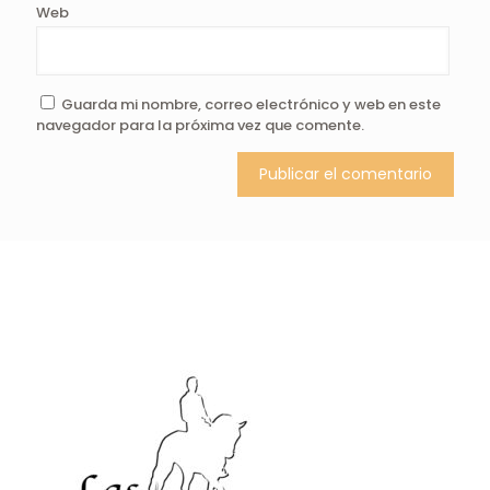
Web
Guarda mi nombre, correo electrónico y web en este
navegador para la próxima vez que comente.