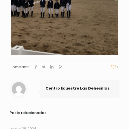
Compartir
0
Centro Ecuestre Las Dehesillas
Posts relacionados
marzo 26, 2024