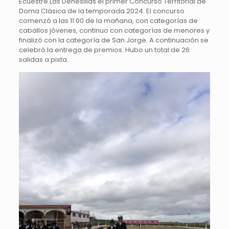
Ecuestre Las Dehesillas el primer Concurso Territorial de
Doma Clásica de la temporada 2024. El concurso
comenzó a las 11:00 de la mañana, con categorías de
caballos jóvenes, continuo con categorías de menores y
finalizó con la categoría de San Jorge. A continuación se
celebró la entrega de premios. Hubo un total de 26
salidas a pista.