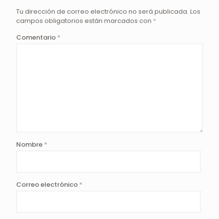
Tu dirección de correo electrónico no será publicada.
Los
campos obligatorios están marcados con
*
Comentario
*
Nombre
*
Correo electrónico
*