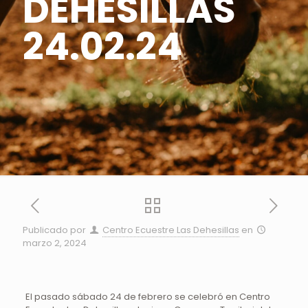
DEHESILLAS
24.02.24
Publicado por
Centro Ecuestre Las Dehesillas
en
marzo 2, 2024
El pasado sábado 24 de febrero se celebró en Centro