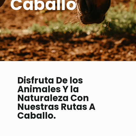
Caballo
Disfruta De los
Animales Y la
Naturaleza Con
Nuestras Rutas A
Caballo.