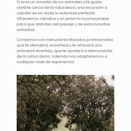
Si eres un amante de los animales y te gusta
sentirte cerca de la naturaleza, una excursión a
caballo es sin duda la actividad perfecta.
Ofrecemos caballos y un entorno incomparable
para que disfrutes del paisaje y de esta increíble
actividad.
Contamos con instructores titulados profesionales
que te atenderá, enseñará y te ofrecerá una
actividad divertida, que te ayudará a desconectar
de la rutina diaria. Además nos adaptaremos a
cualquier nivel de experiencia.