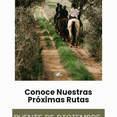
Conoce Nuestras
Próximas Rutas