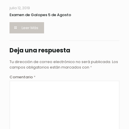
julio 12, 2019
Examen de Galopes 5 de Agosto
Leer Más
Deja una respuesta
Tu dirección de correo electrónico no será publicada.
Los
campos obligatorios están marcados con
*
Comentario
*