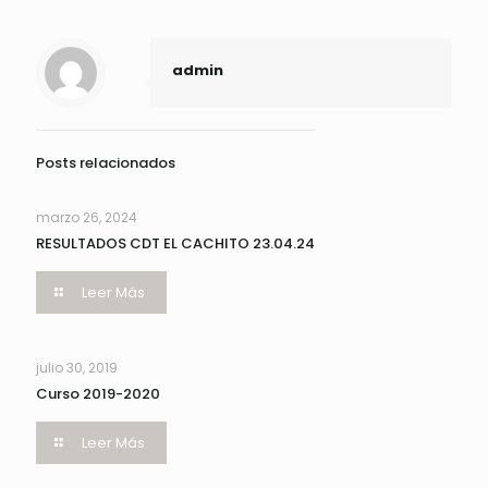
admin
Posts relacionados
marzo 26, 2024
RESULTADOS CDT EL CACHITO 23.04.24
Leer Más
julio 30, 2019
Curso 2019-2020
Leer Más