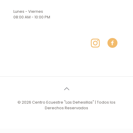
Lunes - Viernes
08:00 AM - 10:00 PM
© 2026 Centro Ecuestre "Las Dehesillas" | Todos los
Derechos Reservados