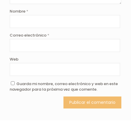
Nombre
*
Correo electrónico
*
Web
Guarda mi nombre, correo electrónico y web en este
navegador para la próxima vez que comente.