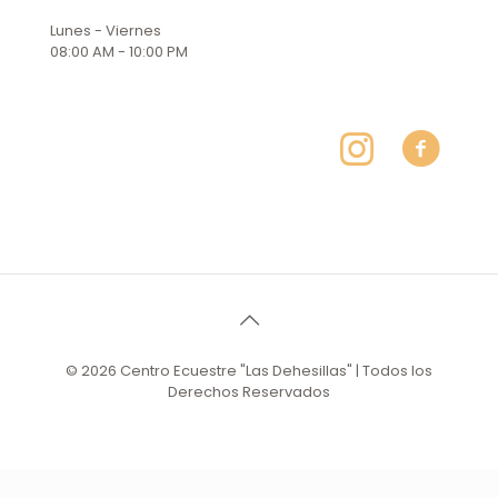
Lunes - Viernes
08:00 AM - 10:00 PM
© 2026 Centro Ecuestre "Las Dehesillas" | Todos los
Derechos Reservados