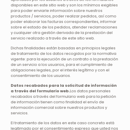
disponibles en este sitio web y son los mínimos exigibles
para poder enviarle información sobre nuestros
productos / servicios, poder realizar pedidos, así como
poder elaborar las facturas correspondientes, informar
sobre el estado de los pedidos, atender reclamaciones
y cualquier otra gestión derivada de la prestación del
servicio realizado a través de este sitio web.
Dichas finalidades están basadas en principios legales
de tratamiento de los datos recogidos por la normativa
vigente: para la ejecución de un contrato o la prestación
de un servicio a los usuarios, para el cumplimiento de
obligaciones legales, por el interés legítimo y con el
consentimiento de los usuarios.
Datos recabados para la solicitud de información
a través del formulario web.
Los datos personales
recabados a través del formulario web para la petición
de información tienen como finalidad el envío de
información comercial sobre nuestros productos y
servicios.
El tratamiento de los datos en este caso concreto está
legitimado por el consentimiento expreso que usted nos