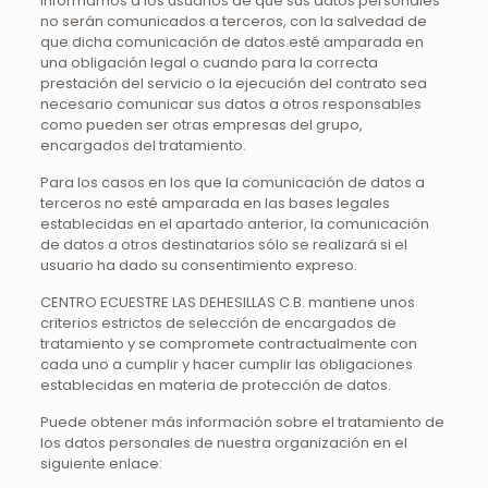
Informamos a los usuarios de que sus datos personales
no serán comunicados a terceros, con la salvedad de
que dicha comunicación de datos esté amparada en
una obligación legal o cuando para la correcta
prestación del servicio o la ejecución del contrato sea
necesario comunicar sus datos a otros responsables
como pueden ser otras empresas del grupo,
encargados del tratamiento.
Para los casos en los que la comunicación de datos a
terceros no esté amparada en las bases legales
establecidas en el apartado anterior, la comunicación
de datos a otros destinatarios sólo se realizará si el
usuario ha dado su consentimiento expreso.
CENTRO ECUESTRE LAS DEHESILLAS C.B. mantiene unos
criterios estrictos de selección de encargados de
tratamiento y se compromete contractualmente con
cada uno a cumplir y hacer cumplir las obligaciones
establecidas en materia de protección de datos.
Puede obtener más información sobre el tratamiento de
los datos personales de nuestra organización en el
siguiente enlace: