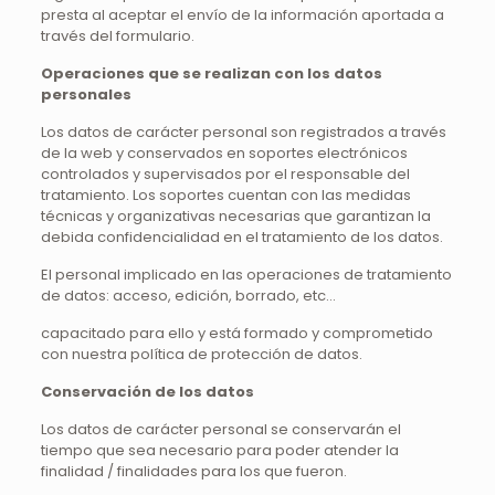
presta al aceptar el envío de la información aportada a
través del formulario.
Operaciones que se realizan con los datos
personales
Los datos de carácter personal son registrados a través
de la web y conservados en soportes electrónicos
controlados y supervisados por el responsable del
tratamiento. Los soportes cuentan con las medidas
técnicas y organizativas necesarias que garantizan la
debida confidencialidad en el tratamiento de los datos.
El personal implicado en las operaciones de tratamiento
de datos: acceso, edición, borrado, etc…
capacitado para ello y está formado y comprometido
con nuestra política de protección de datos.
Conservación de los datos
Los datos de carácter personal se conservarán el
tiempo que sea necesario para poder atender la
finalidad / finalidades para los que fueron.