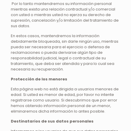
Por lo tanto mantendremos su información personal
mientras exista una relación contractual y/o comercial
con usted o mientras usted no ejerza su derecho de
supresión, cancelación y/o limitación del tratamiento de
sus datos.
En estos casos, mantendremos la información
debidamente bloqueada, sin darle ningún uso, mientras
pueda ser necesaria para el ejercicio o defensa de
reclamaciones o pueda derivarse algún tipo de
responsabilidad judicial, legal o contractual de su
tratamiento, que deba ser atendida y para lo cual sea
necesaria su recuperación.
Protección de los menores
Esta página web no está dirigida a usuarios menores de
edad. Si usted es menor de edad, por favor no intente
registrarse como usuario. Si descubrimos que por error
hemos obtenido información personal de un menor,
eliminaremos dicha información lo antes posible.
Destinatarios de sus datos personales